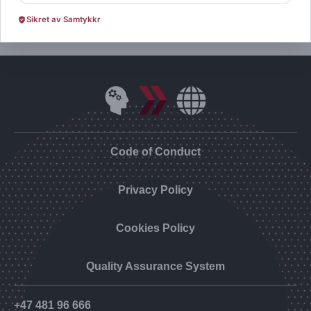
Sikret av Samtykkr
Code of Conduct
Privacy Policy
Cookies Policy
Quality Assurance System
+47 481 96 666